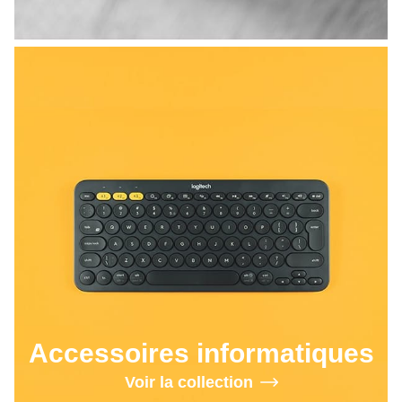
Accessoires informatiques
Voir la collection