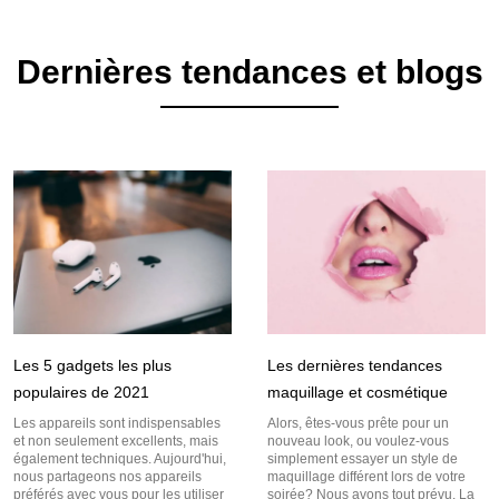
Dernières tendances et blogs
Les 5 gadgets les plus
Les dernières tendances
populaires de 2021
maquillage et cosmétique
Les appareils sont indispensables
Alors, êtes-vous prête pour un
et non seulement excellents, mais
nouveau look, ou voulez-vous
également techniques. Aujourd'hui,
simplement essayer un style de
nous partageons nos appareils
maquillage différent lors de votre
préférés avec vous pour les utiliser
soirée? Nous avons tout prévu. La