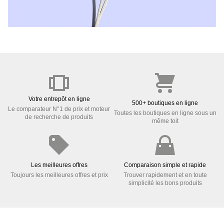
Votre entrepôt en ligne
500+ boutiques en ligne
Le comparateur N°1 de prix et moteur
Toutes les boutiques en ligne sous un
de recherche de produits
même toit
Les meilleures offres
Comparaison simple et rapide
Toujours les meilleures offres et prix
Trouver rapidement et en toute
simplicité les bons produits