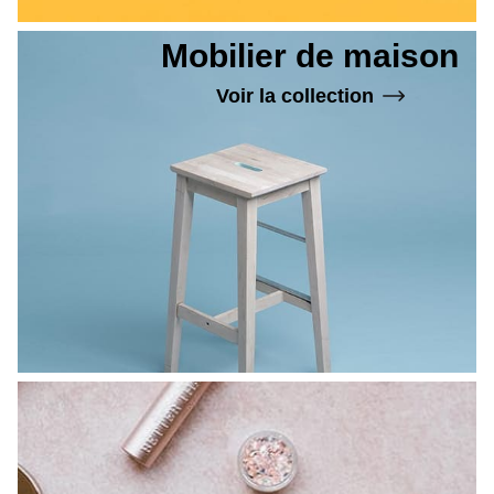
Mobilier de maison
Voir la collection