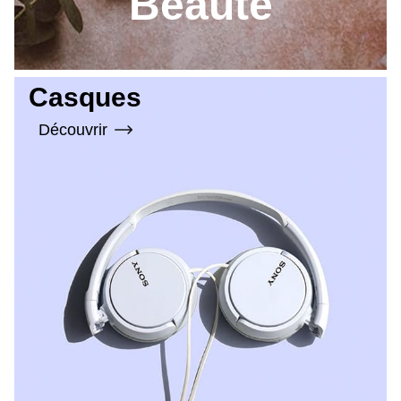
Beauté
Casques
Découvrir