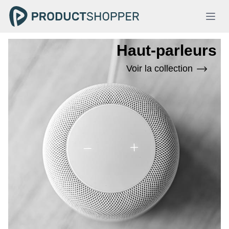
Haut-parleurs
Voir la collection