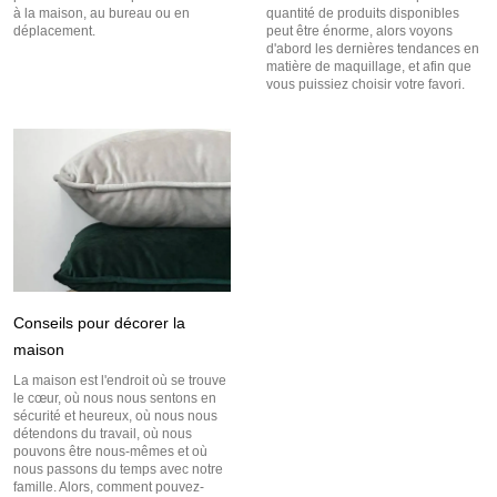
à la maison, au bureau ou en
quantité de produits disponibles
déplacement.
peut être énorme, alors voyons
d'abord les dernières tendances en
matière de maquillage, et afin que
vous puissiez choisir votre favori.
Conseils pour décorer la
maison
La maison est l'endroit où se trouve
le cœur, où nous nous sentons en
sécurité et heureux, où nous nous
détendons du travail, où nous
pouvons être nous-mêmes et où
nous passons du temps avec notre
famille. Alors, comment pouvez-