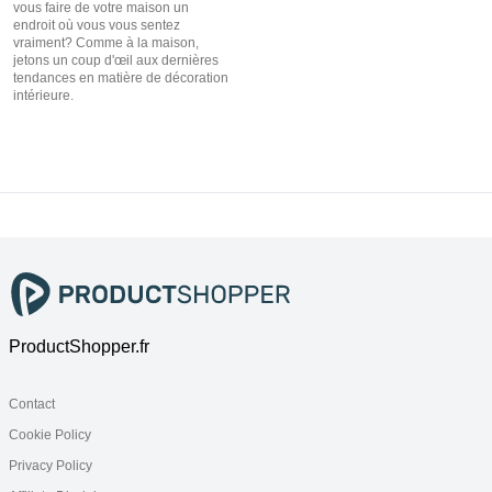
vous faire de votre maison un
endroit où vous vous sentez
vraiment? Comme à la maison,
jetons un coup d'œil aux dernières
tendances en matière de décoration
intérieure.
ProductShopper.fr
Contact
Cookie Policy
Privacy Policy