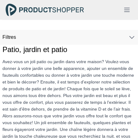
Filtres
Patio, jardin et patio
Avez-vous un joli patio ou jardin dans votre maison? Voulez-vous
donner à votre jardin une belle apparence, ajouter un ensemble de
fauteuils confortables ou donner à votre jardin une touche moderne
et bien le décorer? Ensuite, il est temps d'explorer notre sélection
de produits de patio et de jardin! Chaque fois que le soleil se lève,
nous aimons tous être dehors. Plus votre jardin est beau et plus il
vous offre de confort, plus vous passerez de temps à l'extérieur. Il
est sain d'être dehors, de prendre de la vitamine D et de l'air frais.
Alors assurons-nous que votre jardin vous offre tout le confort que
vous souhaitez! Un joli ensemble de fauteuils, quelques plantes et
fleurs égayeront votre jardin. Une chaîne légère donnera à votre
jardin la touche chaleureuse que vous recherchiez la nuit, et vous