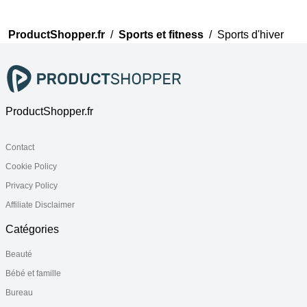
ProductShopper.fr
/
Sports et fitness
/
Sports d'hiver
ProductShopper.fr
Contact
Cookie Policy
Privacy Policy
Affiliate Disclaimer
Catégories
Beauté
Bébé et famille
Bureau