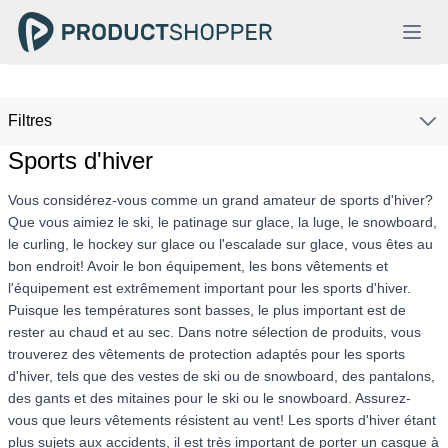
Filtres
Sports d'hiver
Vous considérez-vous comme un grand amateur de sports d'hiver?
Que vous aimiez le ski, le patinage sur glace, la luge, le snowboard,
le curling, le hockey sur glace ou l'escalade sur glace, vous êtes au
bon endroit! Avoir le bon équipement, les bons vêtements et
l'équipement est extrêmement important pour les sports d'hiver.
Puisque les températures sont basses, le plus important est de
rester au chaud et au sec. Dans notre sélection de produits, vous
trouverez des vêtements de protection adaptés pour les sports
d'hiver, tels que des vestes de ski ou de snowboard, des pantalons,
des gants et des mitaines pour le ski ou le snowboard. Assurez-
vous que leurs vêtements résistent au vent! Les sports d'hiver étant
plus sujets aux accidents, il est très important de porter un casque à