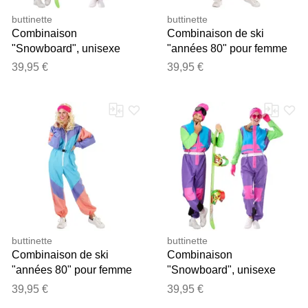
buttinette
buttinette
Combinaison
Combinaison de ski
"Snowboard", unisexe
"années 80" pour femme
39,95 €
39,95 €
buttinette
buttinette
Combinaison de ski
Combinaison
"années 80" pour femme
"Snowboard", unisexe
39,95 €
39,95 €