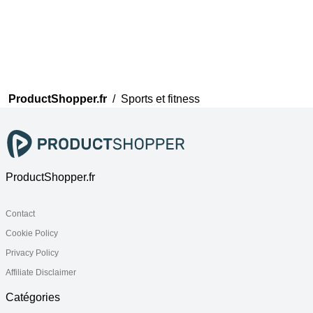
ProductShopper.fr
/
Sports et fitness
ProductShopper.fr
Contact
Cookie Policy
Privacy Policy
Affiliate Disclaimer
Catégories