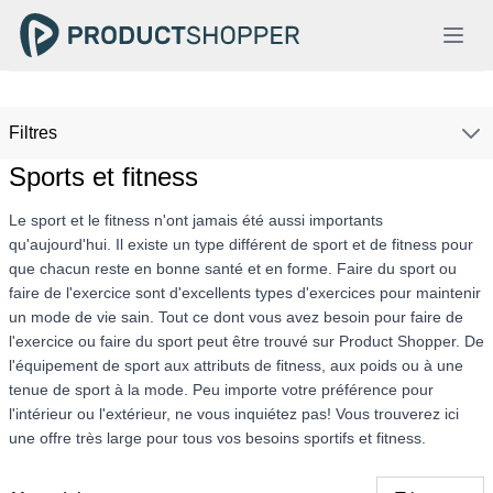
Filtres
Sports et fitness
Le sport et le fitness n'ont jamais été aussi importants
qu'aujourd'hui. Il existe un type différent de sport et de fitness pour
que chacun reste en bonne santé et en forme. Faire du sport ou
faire de l'exercice sont d'excellents types d'exercices pour maintenir
un mode de vie sain. Tout ce dont vous avez besoin pour faire de
l'exercice ou faire du sport peut être trouvé sur Product Shopper. De
l'équipement de sport aux attributs de fitness, aux poids ou à une
tenue de sport à la mode. Peu importe votre préférence pour
l'intérieur ou l'extérieur, ne vous inquiétez pas! Vous trouverez ici
une offre très large pour tous vos besoins sportifs et fitness.