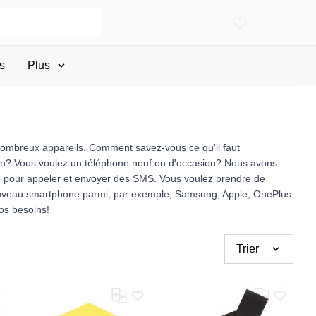
s
Plus
ombreux appareils. Comment savez-vous ce qu'il faut
cran? Vous voulez un téléphone neuf ou d'occasion? Nous avons
e pour appeler et envoyer des SMS. Vous voulez prendre de
n nouveau smartphone parmi, par exemple, Samsung, Apple, OnePlus
os besoins!
Trier