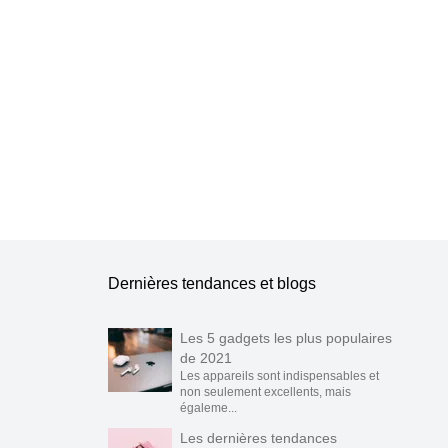
Dernières tendances et blogs
Les 5 gadgets les plus populaires
de 2021
Les appareils sont indispensables et
non seulement excellents, mais
égaleme...
Les dernières tendances