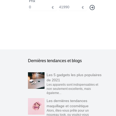
Prix
€
€
Dernières tendances et blogs
Les 5 gadgets les plus populaires
de 2021
Les appareils sont indispensables et
non seulement excellents, mais
égaleme...
Les dernières tendances
maquillage et cosmétique
Alors, êtes-vous prête pour un
nouveau look, ou voulez-vous