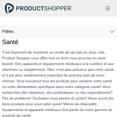
Filtres
Santé
Il est important de maintenir un mode de vie sain et, pour cela,
Product Shopper vous offre tout ce dont vous pourriez en avoir
besoin. Des appareils et équipements médicaux à la nutrition et aux
vitamines ou suppléments. Rien n'est plus précieux que votre santé
et il est donc extrêmement important de prendre soin de nous-
mêmes. Vous trouverez tous les produits pour soutenir votre santé
ou votre alimentation spécifique dans notre catégorie santé! Vous
recherchez des vitamines, des probiotiques ou des superaliments?
Pas de problème! Souhaitez-vous perdre du poids? Nous avons les
bons produits pour vous aider aussi! Même les dispositifs,
équipements et appareils médicaux font partie de notre gamme de
produits de santé.