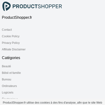
ProductShopper.fr
Contact
Cookie Policy
Privacy Policy
Affiliate Disclaimer
Catégories
Beauté
Bébé et famille
Bureau
Ordinateurs
Logiciels
Électronique
ProductShopper.fr utilise des cookies à des fins d'analyse, afin que le site Web