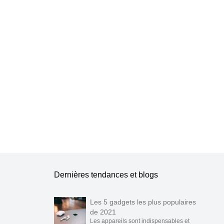
e les publier.
Dernières tendances et blogs
Les 5 gadgets les plus populaires
de 2021
Les appareils sont indispensables et