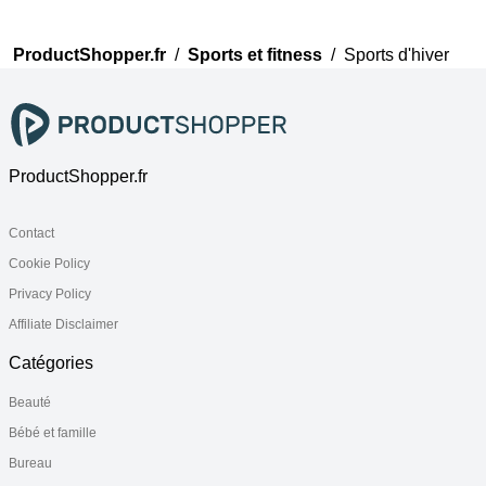
ProductShopper.fr
/
Sports et fitness
/
Sports d'hiver
ProductShopper.fr
Contact
Cookie Policy
Privacy Policy
Affiliate Disclaimer
Catégories
Beauté
Bébé et famille
Bureau