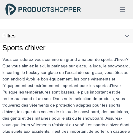
Filtres
Sports d'hiver
Vous considérez-vous comme un grand amateur de sports d'hiver?
Que vous aimiez le ski, le patinage sur glace, la luge, le snowboard,
le curling, le hockey sur glace ou l'escalade sur glace, vous êtes au
bon endroit! Avoir le bon équipement, les bons vêtements et
l'équipement est extrêmement important pour les sports d'hiver.
Puisque les températures sont basses, le plus important est de
rester au chaud et au sec. Dans notre sélection de produits, vous
trouverez des vêtements de protection adaptés pour les sports
d'hiver, tels que des vestes de ski ou de snowboard, des pantalons,
des gants et des mitaines pour le ski ou le snowboard. Assurez-
vous que leurs vêtements résistent au vent! Les sports d'hiver étant
plus sujets aux accidents, il est très important de porter un casque à