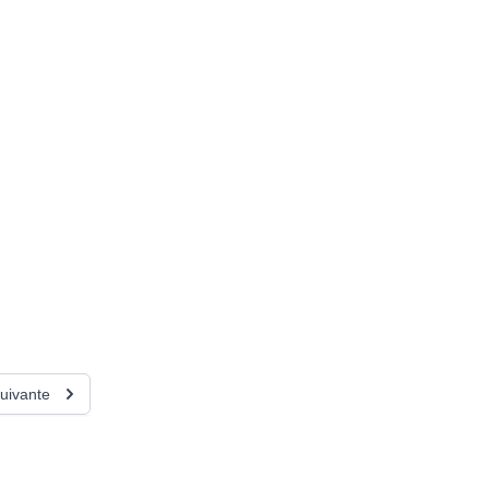
uivante