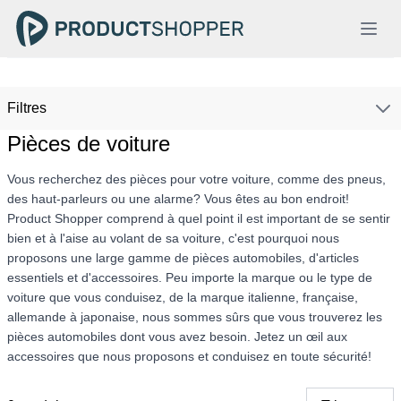
Filtres
Pièces de voiture
Vous recherchez des pièces pour votre voiture, comme des pneus,
des haut-parleurs ou une alarme? Vous êtes au bon endroit!
Product Shopper comprend à quel point il est important de se sentir
bien et à l'aise au volant de sa voiture, c'est pourquoi nous
proposons une large gamme de pièces automobiles, d'articles
essentiels et d'accessoires. Peu importe la marque ou le type de
voiture que vous conduisez, de la marque italienne, française,
allemande à japonaise, nous sommes sûrs que vous trouverez les
pièces automobiles dont vous avez besoin. Jetez un œil aux
accessoires que nous proposons et conduisez en toute sécurité!