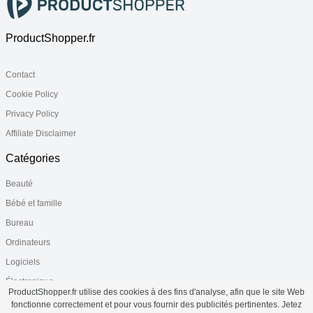
ProductShopper.fr
Contact
Cookie Policy
Privacy Policy
Affiliate Disclaimer
Catégories
Beauté
Bébé et famille
Bureau
Ordinateurs
Logiciels
Électronique
ProductShopper.fr utilise des cookies à des fins d'analyse, afin que le site Web
Santé
fonctionne correctement et pour vous fournir des publicités pertinentes. Jetez