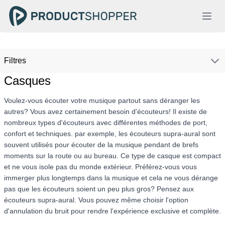
Filtres
Casques
Voulez-vous écouter votre musique partout sans déranger les
autres? Vous avez certainement besoin d'écouteurs! Il existe de
nombreux types d'écouteurs avec différentes méthodes de port,
confort et techniques. par exemple, les écouteurs supra-aural sont
souvent utilisés pour écouter de la musique pendant de brefs
moments sur la route ou au bureau. Ce type de casque est compact
et ne vous isole pas du monde extérieur. Préférez-vous vous
immerger plus longtemps dans la musique et cela ne vous dérange
pas que les écouteurs soient un peu plus gros? Pensez aux
écouteurs supra-aural. Vous pouvez même choisir l'option
d'annulation du bruit pour rendre l'expérience exclusive et complète.