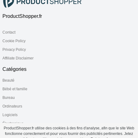
ProductShopper.fr
Contact
Cookie Policy
Privacy Policy
Affiliate Disclaimer
Catégories
Beauté
Bébé et famille
Bureau
Ordinateurs
Logiciels
Électronique
ProductShopper.fr utilise des cookies à des fins d'analyse, afin que le site Web
Santé
fonctionne correctement et pour vous fournir des publicités pertinentes. Jetez