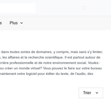
s
Plus
s dans toutes sortes de domaines, y compris, mais sans s'y limiter,
, les affaires et la recherche scientifique. Il est partout autour de
carrière professionnelle et de notre environnement social. Voulez-
ou créer un monde virtuel? Vous pouvez le faire sur votre bureau
intenant votre logiciel pour éditer du texte, de l'audio, des
Trier