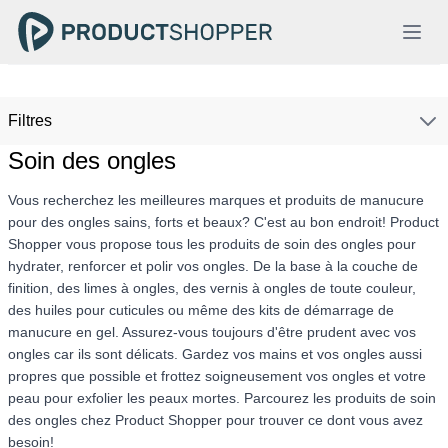
Filtres
Soin des ongles
Vous recherchez les meilleures marques et produits de manucure
pour des ongles sains, forts et beaux? C'est au bon endroit! Product
Shopper vous propose tous les produits de soin des ongles pour
hydrater, renforcer et polir vos ongles. De la base à la couche de
finition, des limes à ongles, des vernis à ongles de toute couleur,
des huiles pour cuticules ou même des kits de démarrage de
manucure en gel. Assurez-vous toujours d'être prudent avec vos
ongles car ils sont délicats. Gardez vos mains et vos ongles aussi
propres que possible et frottez soigneusement vos ongles et votre
peau pour exfolier les peaux mortes. Parcourez les produits de soin
des ongles chez Product Shopper pour trouver ce dont vous avez
besoin!