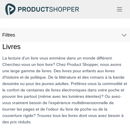
Filtres
Livres
La lecture d'un livre vous emmène dans un monde différent.
Cherchez-vous un bon livre? Chez Product Shopper, nous avons
une large gamme de livres. Des livres pour enfants aux livres
d'histoire et de politique. De la littérature et des romans à la bande
dessinée ou pour les jeunes adultes. Préférez-vous la commodité et
le confort de centaines de livres électroniques dans votre poche et
pouvoir lire partout (même avec les lumières éteintes)? Ou avez-
vous vraiment besoin de l'expérience multidimensionnelle de
tourner les pages et de l'odeur du livre de poche ou de la
couverture rigide? Trouvez tous les livres dont vous avez besoin à
des prix réduits.