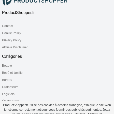
ProductShopper.fr
Contact
Cookie Policy
Privacy Policy
Affiliate Disclaimer
Catégories
Beauté
Bébé et famille
Bureau
Ordinateurs
Logiciels
Électronique
ProductShopper.fr utilise des cookies à des fins d'analyse, afin que le site Web
Santé
fonctionne correctement et pour vous fournir des publicités pertinentes. Jetez