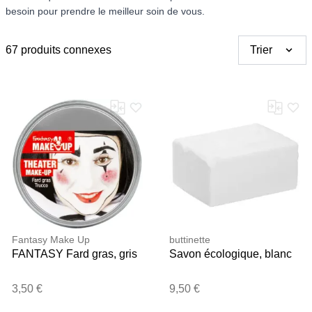
besoin pour prendre le meilleur soin de vous.
67 produits connexes
Trier
Fantasy Make Up
buttinette
FANTASY Fard gras, gris
Savon écologique, blanc
3,50 €
9,50 €