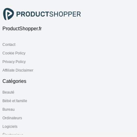
ProductShopper.fr
Contact
Cookie Policy
Privacy Policy
Affiliate Disclaimer
Catégories
Beauté
Bébé et famille
Bureau
Ordinateurs
Logiciels
Électronique