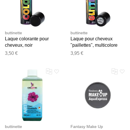
buttinette
buttinette
Laque colorante pour
Laque pour cheveux
cheveux, noir
"paillettes", multicolore
3,50 €
3,95 €
buttinette
Fantasy Make Up