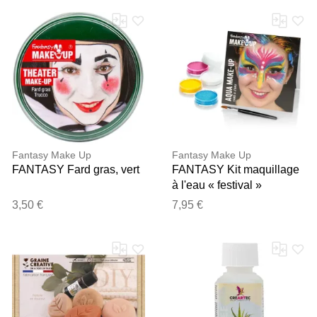
Fantasy Make Up
Fantasy Make Up
FANTASY Fard gras, vert
FANTASY Kit maquillage
à l'eau « festival »
3,50 €
7,95 €