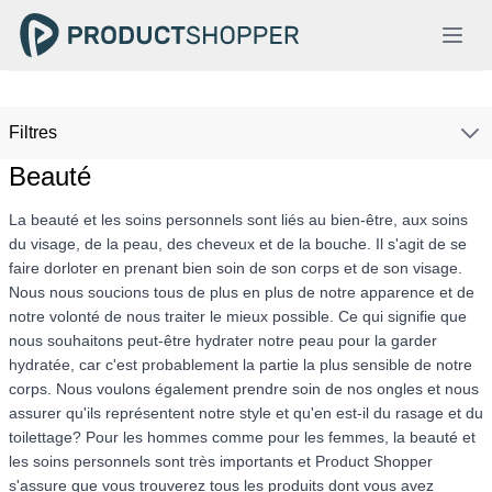
Filtres
Beauté
La beauté et les soins personnels sont liés au bien-être, aux soins
du visage, de la peau, des cheveux et de la bouche. Il s'agit de se
faire dorloter en prenant bien soin de son corps et de son visage.
Nous nous soucions tous de plus en plus de notre apparence et de
notre volonté de nous traiter le mieux possible. Ce qui signifie que
nous souhaitons peut-être hydrater notre peau pour la garder
hydratée, car c'est probablement la partie la plus sensible de notre
corps. Nous voulons également prendre soin de nos ongles et nous
assurer qu'ils représentent notre style et qu'en est-il du rasage et du
toilettage? Pour les hommes comme pour les femmes, la beauté et
les soins personnels sont très importants et Product Shopper
s'assure que vous trouverez tous les produits dont vous avez