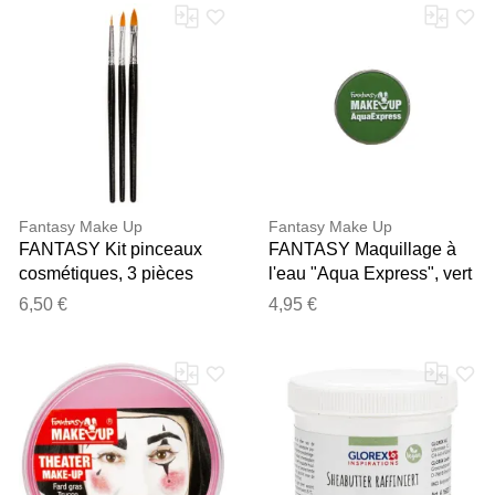
Fantasy Make Up
Fantasy Make Up
FANTASY Kit pinceaux
FANTASY Maquillage à
cosmétiques, 3 pièces
l'eau "Aqua Express", vert
6,50 €
4,95 €