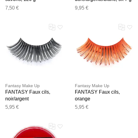
7,50 €
9,95 €
Fantasy Make Up
Fantasy Make Up
FANTASY Faux cils,
FANTASY Faux cils,
noir/argent
orange
5,95 €
5,95 €