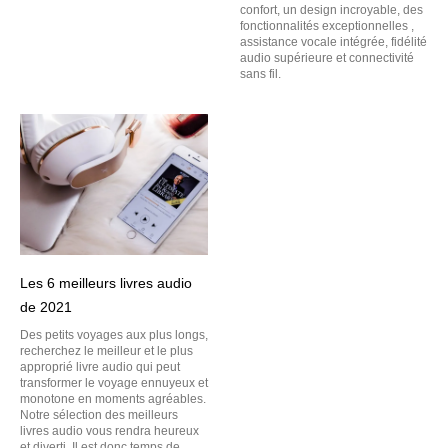
confort, un design incroyable, des
fonctionnalités exceptionnelles ,
assistance vocale intégrée, fidélité
audio supérieure et connectivité
sans fil.
Les 6 meilleurs livres audio
de 2021
Des petits voyages aux plus longs,
recherchez le meilleur et le plus
approprié livre audio qui peut
transformer le voyage ennuyeux et
monotone en moments agréables.
Notre sélection des meilleurs
livres audio vous rendra heureux
et diverti. Il est donc temps de