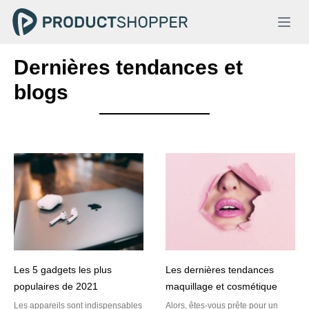
Dernières tendances et
blogs
Les 5 gadgets les plus
Les dernières tendances
populaires de 2021
maquillage et cosmétique
Les appareils sont indispensables
Alors, êtes-vous prête pour un