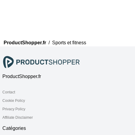
ProductShopper.fr
/
Sports et fitness
ProductShopper.fr
Contact
Cookie Policy
Privacy Policy
Affiliate Disclaimer
Catégories