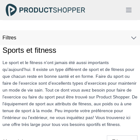
Filtres
Sports et fitness
Le sport et le fitness n'ont jamais été aussi importants
qu'aujourd'hui. Il existe un type différent de sport et de fitness pour
que chacun reste en bonne santé et en forme. Faire du sport ou
faire de l'exercice sont d'excellents types d'exercices pour maintenir
un mode de vie sain. Tout ce dont vous avez besoin pour faire de
l'exercice ou faire du sport peut être trouvé sur Product Shopper. De
l'équipement de sport aux attributs de fitness, aux poids ou à une
tenue de sport à la mode. Peu importe votre préférence pour
l'intérieur ou l'extérieur, ne vous inquiétez pas! Vous trouverez ici
une offre très large pour tous vos besoins sportifs et fitness.