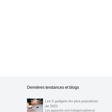
e les publier.
Dernières tendances et blogs
Les 5 gadgets les plus populaires
de 2021
Les appareils sont indispensables et