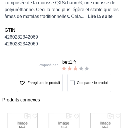
composée de la mousse QXSchaum®, une mousse de
polyuréthanne. Ceci la rend plus légère et stable que les
âmes de matelas traditionnelles. Cela...
Lire la suite
GTIN
4260282342069
4260282342069
bett1.fr
Proposé par
Enregistrer le produit
Comparez le produit
Produits connexes