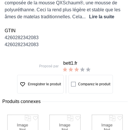
composée de la mousse QXSchaum®, une mousse de
polyuréthanne. Ceci la rend plus légère et stable que les
âmes de matelas traditionnelles. Cela...
Lire la suite
GTIN
4260282342083
4260282342083
bett1.fr
Proposé par
Enregistrer le produit
Comparez le produit
Produits connexes