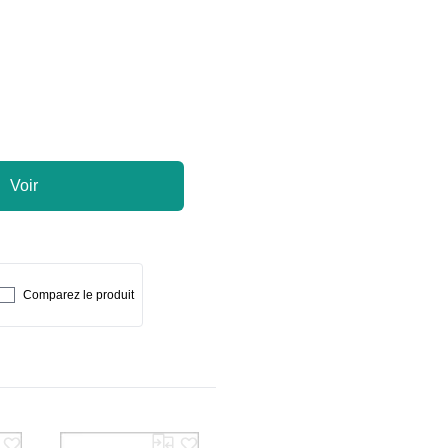
Voir
Comparez le produit