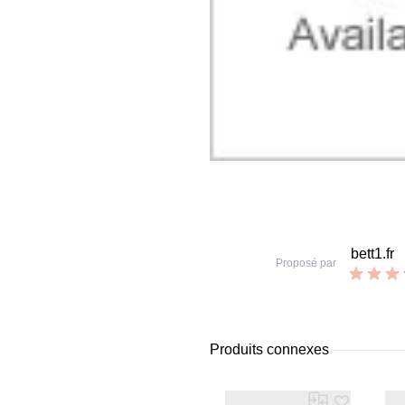
bett1.fr
Proposé par
Produits connexes