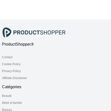
ProductShopper.fr
Contact
Cookie Policy
Privacy Policy
Affiliate Disclaimer
Catégories
Beauté
Bébé et famille
Bureau