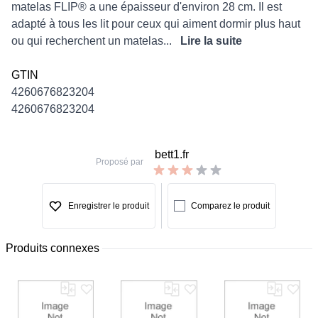
matelas FLIP® a une épaisseur d'environ 28 cm. Il est
adapté à tous les lit pour ceux qui aiment dormir plus haut
ou qui recherchent un matelas...
Lire la suite
GTIN
4260676823204
4260676823204
bett1.fr
Proposé par
Enregistrer le produit
Comparez le produit
Produits connexes