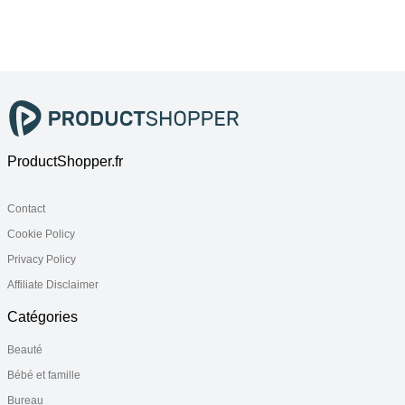
ProductShopper.fr
Contact
Cookie Policy
Privacy Policy
Affiliate Disclaimer
Catégories
Beauté
Bébé et famille
Bureau