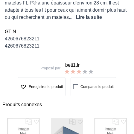
matelas FLIP® a une épaisseur d'environ 28 cm. Il est
adapté à tous les lit pour ceux qui aiment dormir plus haut
ou qui recherchent un matelas...
Lire la suite
GTIN
4260676823211
4260676823211
bett1.fr
Proposé par
Enregistrer le produit
Comparez le produit
Produits connexes