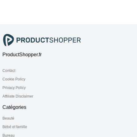
ProductShopper.fr
Contact
Cookie Policy
Privacy Policy
Affiliate Disclaimer
Catégories
Beauté
Bébé et famille
Bureau