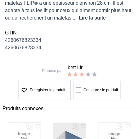
matelas FLIP® a une épaisseur d'environ 28 cm. Il est
adapté à tous les lit pour ceux qui aiment dormir plus haut
ou qui recherchent un matelas...
Lire la suite
GTIN
4260676823334
4260676823334
bett1.fr
Proposé par
Enregistrer le produit
Comparez le produit
Produits connexes