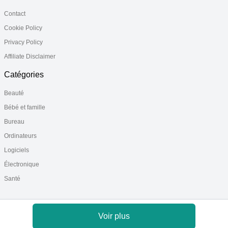
Contact
Cookie Policy
Privacy Policy
Affiliate Disclaimer
Catégories
Beauté
Bébé et famille
Bureau
Ordinateurs
Logiciels
Électronique
Santé
Voir plus