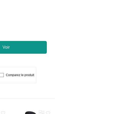
Voir
Comparez le produit