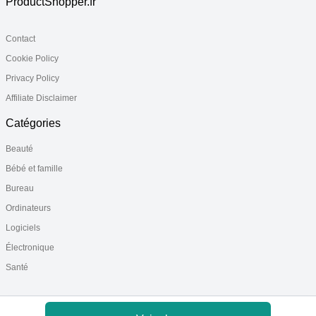
ProductShopper.fr
Contact
Cookie Policy
Privacy Policy
Affiliate Disclaimer
Catégories
Beauté
Bébé et famille
Bureau
Ordinateurs
Logiciels
Électronique
Santé