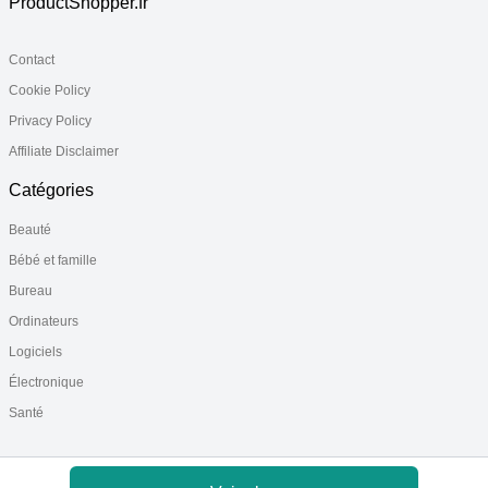
ProductShopper.fr
Contact
Cookie Policy
Privacy Policy
Affiliate Disclaimer
Catégories
Beauté
Bébé et famille
Bureau
Ordinateurs
Logiciels
Électronique
Santé