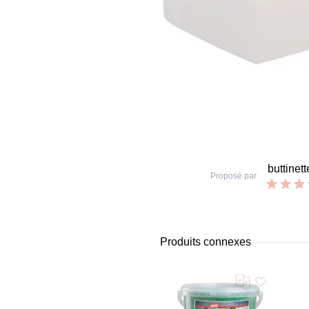
buttinett
Proposé par
Produits connexes