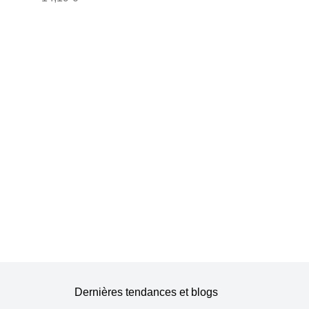
Dernières tendances et blogs