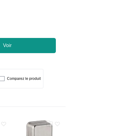
Voir
Comparez le produit