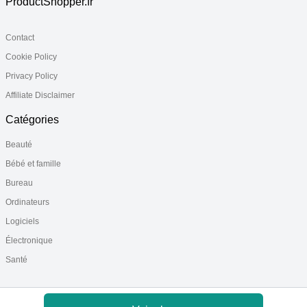
ProductShopper.fr
Contact
Cookie Policy
Privacy Policy
Affiliate Disclaimer
Catégories
Beauté
Bébé et famille
Bureau
Ordinateurs
Logiciels
Électronique
Santé