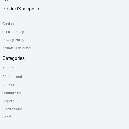
ProductShopper.fr
Contact
Cookie Policy
Privacy Policy
Affiliate Disclaimer
Catégories
Beauté
Bébé et famille
Bureau
Ordinateurs
Logiciels
Électronique
Santé