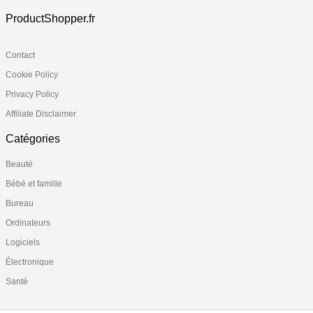
ProductShopper.fr
Contact
Cookie Policy
Privacy Policy
Affiliate Disclaimer
Catégories
Beauté
Bébé et famille
Bureau
Ordinateurs
Logiciels
Électronique
Santé