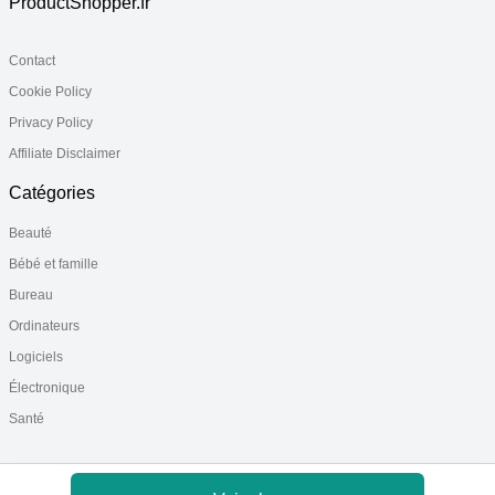
ProductShopper.fr
Contact
Cookie Policy
Privacy Policy
Affiliate Disclaimer
Catégories
Beauté
Bébé et famille
Bureau
Ordinateurs
Logiciels
Électronique
Santé