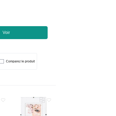
Voir
Comparez le produit