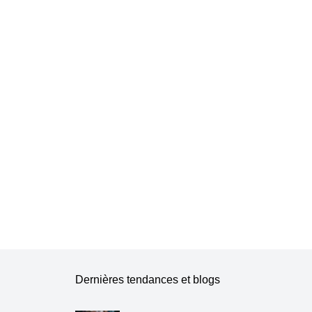
Dernières tendances et blogs