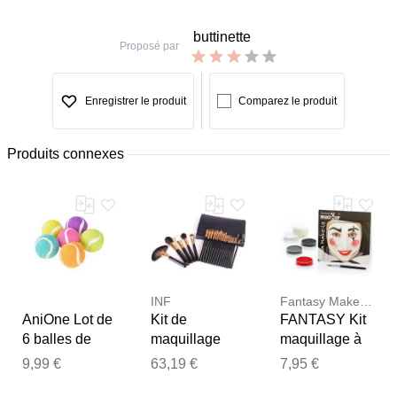
buttinette
Proposé par
Enregistrer le produit
Comparez le produit
Produits connexes
INF
Fantasy Make Up
AniOne Lot de
Kit de
FANTASY Kit
6 balles de
maquillage
maquillage à
tennis Fantasy
avec 24
l'eau "Pierrot"
9,99 €
63,19 €
7,95 €
6 cm
pinceaux de
Merci pour votre avis