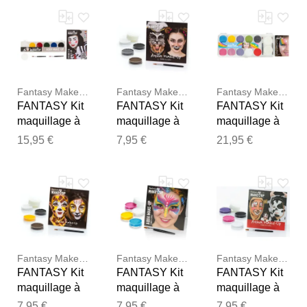
maquillage
Notre équipe va maintenant
examiner vos commentaires
avant de les publier.
Fantasy Make Up
Fantasy Make Up
Fantasy Make Up
FANTASY Kit
FANTASY Kit
FANTASY Kit
maquillage à
maquillage à
maquillage à
l'eau "basique"
l'eau "chat"
l'eau
15,95 €
7,95 €
21,95 €
"classique"
Fantasy Make Up
Fantasy Make Up
Fantasy Make Up
FANTASY Kit
FANTASY Kit
FANTASY Kit
maquillage à
maquillage à
maquillage à
l'eau "girafe"
l'eau « festival
l'eau "mouton
7,95 €
7,95 €
7,95 €