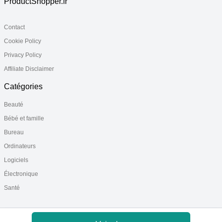
ProductShopper.fr
Contact
Cookie Policy
Privacy Policy
Affiliate Disclaimer
Catégories
Beauté
Bébé et famille
Bureau
Ordinateurs
Logiciels
Électronique
Santé