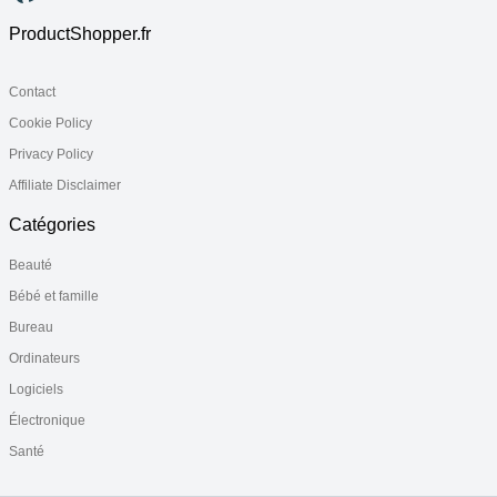
ProductShopper.fr
Contact
Cookie Policy
Privacy Policy
Affiliate Disclaimer
Catégories
Beauté
Bébé et famille
Bureau
Ordinateurs
Logiciels
Électronique
Santé