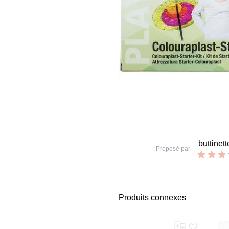
buttinett
Proposé par
Produits connexes