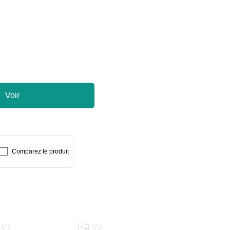
Voir
Comparez le produit