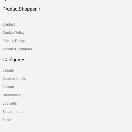
ProductShopper.fr
Contact
Cookie Policy
Privacy Policy
Affiliate Disclaimer
Catégories
Beauté
Bébé et famille
Bureau
Ordinateurs
Logiciels
Électronique
Santé