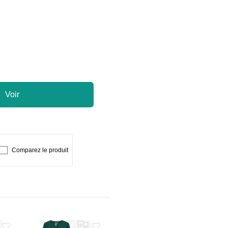
Voir
Comparez le produit