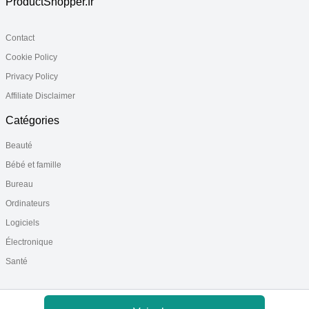
ProductShopper.fr
Contact
Cookie Policy
Privacy Policy
Affiliate Disclaimer
Catégories
Beauté
Bébé et famille
Bureau
Ordinateurs
Logiciels
Électronique
Santé