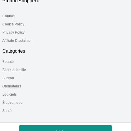
ProductShopper.fr
Contact
Cookie Policy
Privacy Policy
Affiliate Disclaimer
Catégories
Beauté
Bébé et famille
Bureau
Ordinateurs
Logiciels
Électronique
Santé