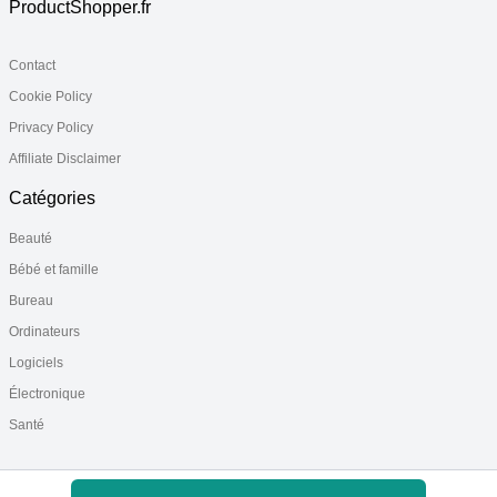
ProductShopper.fr
Contact
Cookie Policy
Privacy Policy
Affiliate Disclaimer
Catégories
Beauté
Bébé et famille
Bureau
Ordinateurs
Logiciels
Électronique
Santé