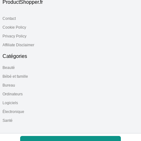
ProductShopper.fr
Contact
Cookie Policy
Privacy Policy
Affiliate Disclaimer
Catégories
Beauté
Bébé et famille
Bureau
Ordinateurs
Logiciels
Électronique
Santé