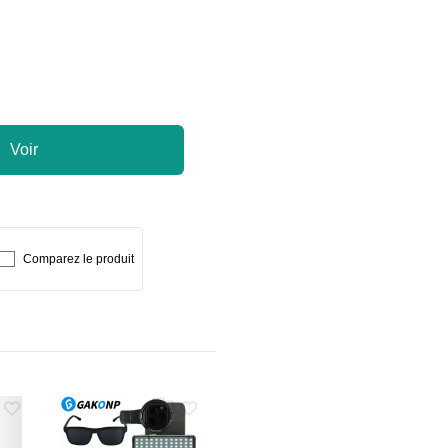
Voir
Comparez le produit