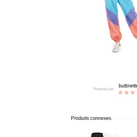
buttinett
Proposé par
Produits connexes