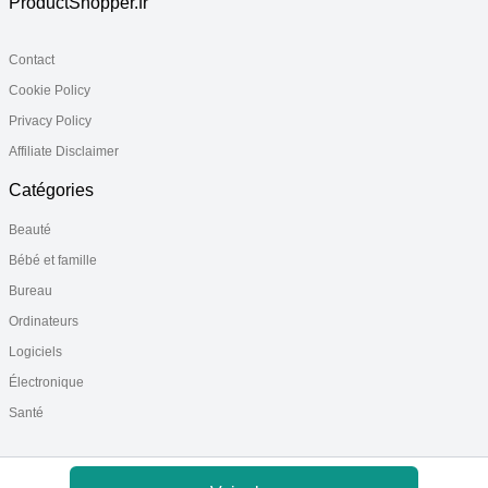
ProductShopper.fr
Contact
Cookie Policy
Privacy Policy
Affiliate Disclaimer
Catégories
Beauté
Bébé et famille
Bureau
Ordinateurs
Logiciels
Électronique
Santé