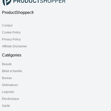
ProductShopper.fr
Contact
Cookie Policy
Privacy Policy
Affiliate Disclaimer
Catégories
Beauté
Bébé et famille
Bureau
Ordinateurs
Logiciels
Électronique
Santé