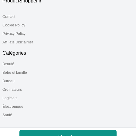
ProductShopper.fr
Contact
Cookie Policy
Privacy Policy
Affiliate Disclaimer
Catégories
Beauté
Bébé et famille
Bureau
Ordinateurs
Logiciels
Électronique
Santé